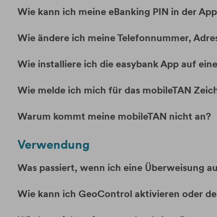
Wie kann ich meine eBanking PIN in der Ap
Wie ändere ich meine Telefonnummer, Adres
Wie installiere ich die easybank App auf e
Wie melde ich mich für das mobileTAN Zei
Warum kommt meine mobileTAN nicht an?
Verwendung
Was passiert, wenn ich eine Überweisung au
Wie kann ich GeoControl aktivieren oder d