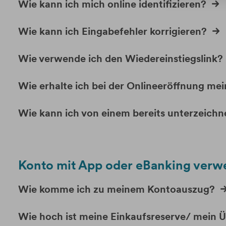
Wie kann ich mich online identifizieren?
Wie kann ich Eingabefehler korrigieren?
Wie verwende ich den Wiedereinstiegslink?
Wie erhalte ich bei der Onlineeröffnung me
Wie kann ich von einem bereits unterzeich
Konto mit App oder eBanking ver
Wie komme ich zu meinem Kontoauszug?
Wie hoch ist meine Einkaufsreserve/ mein 