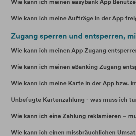
Wie kann ich meinen easybank App Benutze
Wie kann ich meine Aufträge in der App fre
Zugang sperren und entsperren, m
Wie kann ich meinen App Zugang entsperre
Wie kann ich meinen eBanking Zugang ents
Wie kann ich meine Karte in der App bzw. i
Unbefugte Kartenzahlung - was muss ich tu
Wie kann ich eine Zahlung reklamieren – mu
Wie kann ich einen missbräuchlichen Umsat