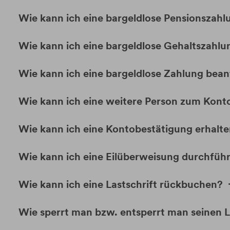
Wie kann ich eine bargeldlose Pensionszah
Wie kann ich eine bargeldlose Gehaltszahl
Wie kann ich eine bargeldlose Zahlung bea
Wie kann ich eine weitere Person zum Kont
Wie kann ich eine Kontobestätigung erhalt
Wie kann ich eine Eilüberweisung durchfüh
Wie kann ich eine Lastschrift rückbuchen?
Wie sperrt man bzw. entsperrt man seinen L