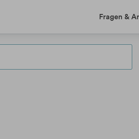
Fragen & A