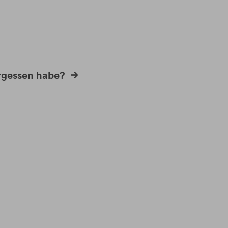
rgessen habe?