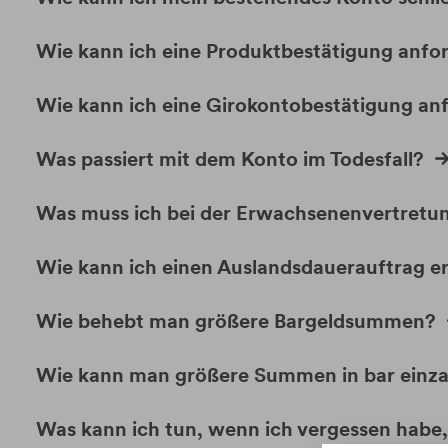
Wie kann ich eine Produktbestätigung anfo
Wie kann ich eine Girokontobestätigung an
Was passiert mit dem Konto im Todesfall?
Was muss ich bei der Erwachsenenvertretu
Wie kann ich einen Auslandsdauerauftrag er
Wie behebt man größere Bargeldsummen?
Wie kann man größere Summen in bar einz
Was kann ich tun, wenn ich vergessen hab