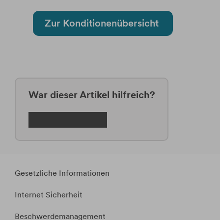
Zur Konditionenübersicht
War dieser Artikel hilfreich?
Gesetzliche Informationen
Internet Sicherheit
Beschwerdemanagement