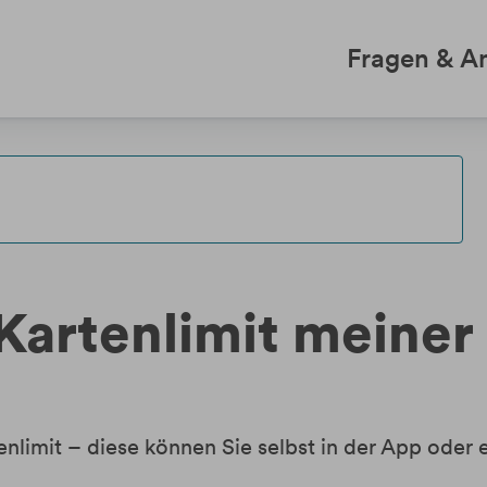
Fragen & A
 Kartenlimit meiner
nlimit – diese können Sie selbst in der App oder 