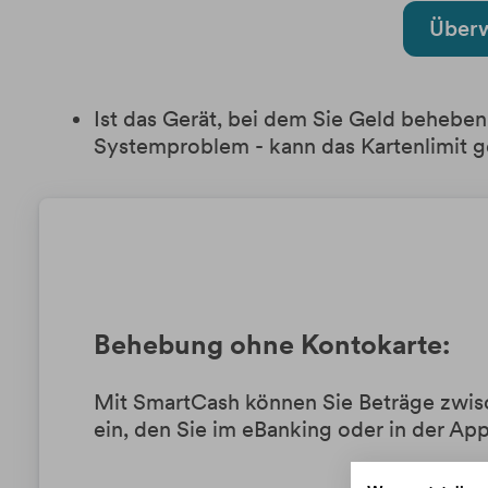
Überw
Ist das Gerät, bei dem Sie Geld beheben
Systemproblem - kann das Kartenlimit ge
Behebung ohne Kontokarte:
Mit SmartCash können Sie Beträge zwis
ein, den Sie im eBanking oder in der Ap