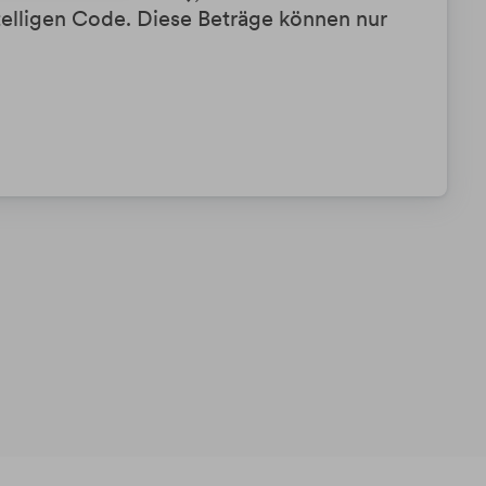
telligen Code. Diese Beträge können nur