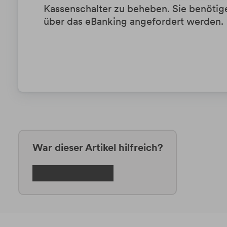
Kassenschalter zu beheben. Sie benötige
über das eBanking angefordert werden.
War dieser Artikel hilfreich?