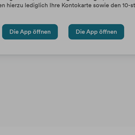
n hierzu lediglich Ihre Kontokarte sowie den 10-s
Die App öffnen
Die App öffnen