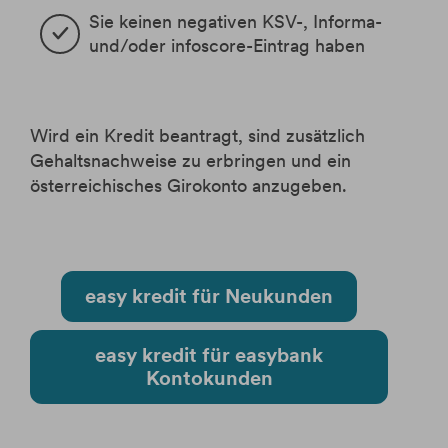
Sie keinen negativen KSV-, Informa- 
und/oder infoscore-Eintrag haben
Wird ein Kredit beantragt, sind zusätzlich
Gehaltsnachweise zu erbringen und ein
österreichisches Girokonto anzugeben.
easy kredit für Neukunden
easy kredit für easybank
Kontokunden