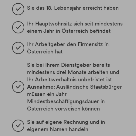
Sie das 18. Lebensjahr erreicht haben
Ihr Hauptwohnsitz sich seit mindestens 
einem Jahr in Österreich befindet
Ihr Arbeitgeber den Firmensitz in 
Österreich hat
Sie bei Ihrem Dienstgeber bereits 
mindestens drei Monate arbeiten und 
Ihr Arbeitsverhältnis unbefristet ist
Ausnahme:
 Ausländische Staatsbürger 
müssen ein Jahr 
Mindestbeschäftigungsdauer in 
Österreich vorweisen können
Sie auf eigene Rechnung und in 
eigenem Namen handeln