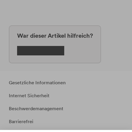
War dieser Artikel hilfreich?
Gesetzliche Informationen
Internet Sicherheit
Beschwerdemanagement
Barrierefrei