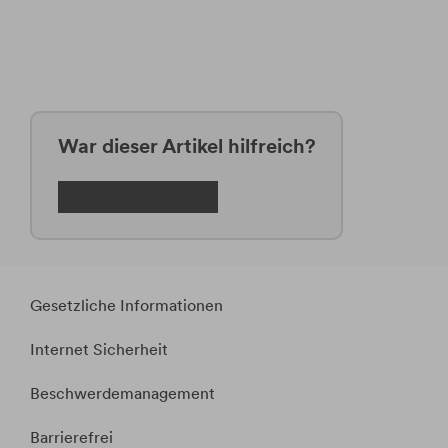
War dieser Artikel hilfreich?
Gesetzliche Informationen
Internet Sicherheit
Beschwerdemanagement
Barrierefrei